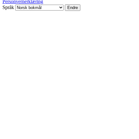
Personvernerklæring
Språk