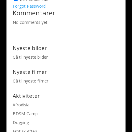
Forgot Password
Kommentarer
No comments yet
Nyeste bilder
Gå til nyeste bilder
Nyeste filmer
Gå til nyeste filmer
Aktiviteter
Afrodisia
BDSM-Camp
Dogging
Erotisk Aften