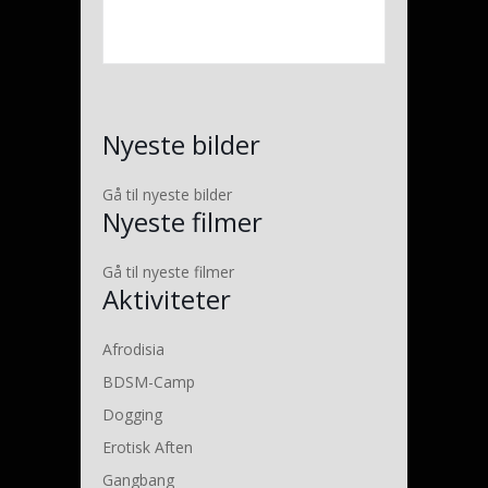
Nyeste bilder
Gå til nyeste bilder
Nyeste filmer
Gå til nyeste filmer
Aktiviteter
Afrodisia
BDSM-Camp
Dogging
Erotisk Aften
Gangbang