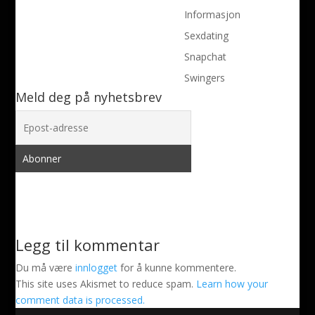
Informasjon
Sexdating
Snapchat
Swingers
Meld deg på nyhetsbrev
Legg til kommentar
Du må være
innlogget
for å kunne kommentere.
This site uses Akismet to reduce spam.
Learn how your
comment data is processed.