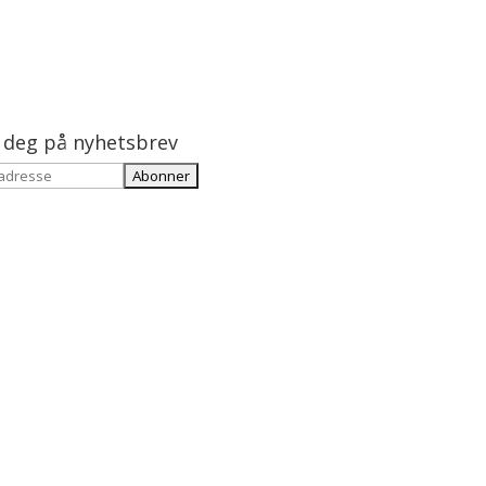
 deg på nyhetsbrev